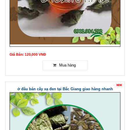
Giá Bán: 120,000 VNĐ
ở đâu bán cây xạ đen tại Bắc Giang giao hàng nhanh