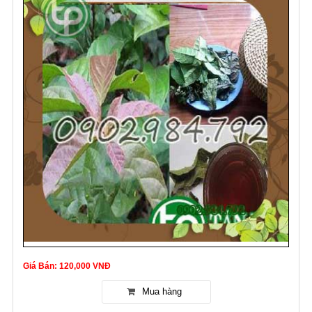
Giá Bán: 120,000 VNĐ