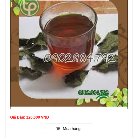
Giá Bán: 120,000 VNĐ