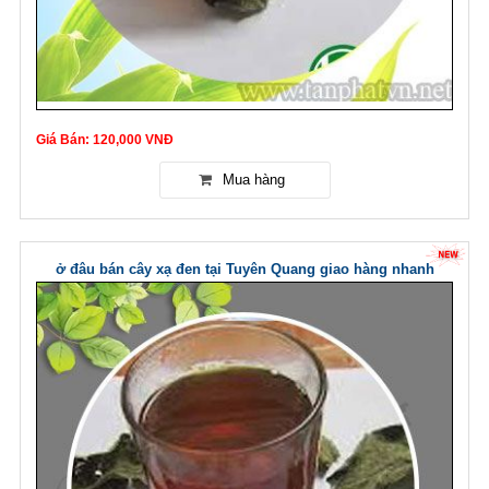
Giá Bán: 120,000 VNĐ
ở đâu bán cây xạ đen tại Tuyên Quang giao hàng nhanh