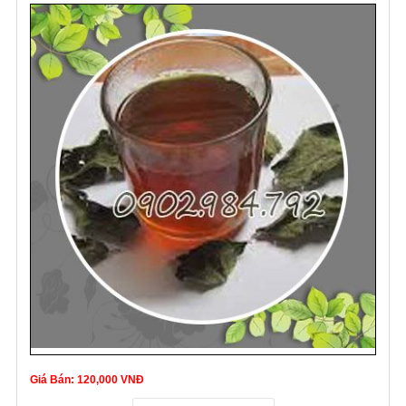
Giá Bán: 120,000 VNĐ