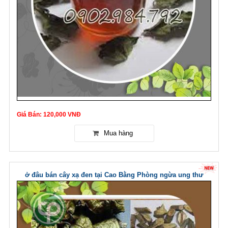
Giá Bán: 120,000 VNĐ
ở đâu bán cây xạ đen tại Cao Bằng Phòng ngừa ung thư